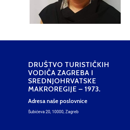
DRUŠTVO TURISTIČKIH
VODIČA ZAGREBA I
SREDNJOHRVATSKE
MAKROREGIJE – 1973.
Adresa naše poslovnice
Šubićeva 20, 10000, Zagreb