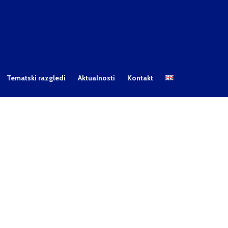
Tematski razgledi
Aktualnosti
Kontakt